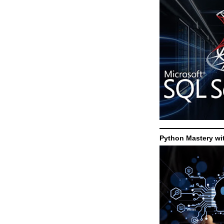
Python Mastery wi